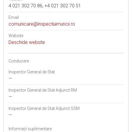
4 021 302 70 86, +4 021 302 70 51
Email
comunicare@inspectiamuncii.ro
Website
Deschide website
Conducere
Inspector General de Stat
—
Inspector General de Stat Adjunct RM
—
Inspector General de Stat Adjunct SSM
—
Informații suplimentare