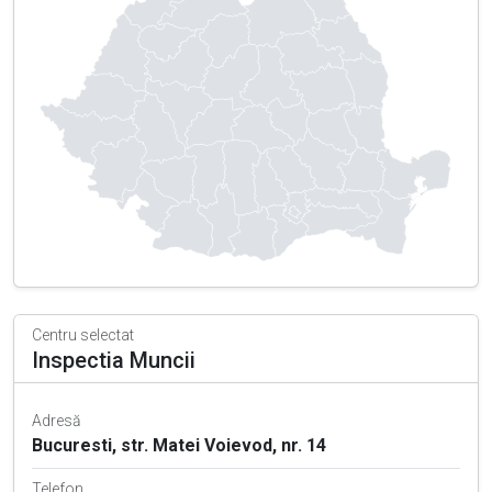
Centru selectat
Inspectia Muncii
Adresă
Bucuresti, str. Matei Voievod, nr. 14
Telefon